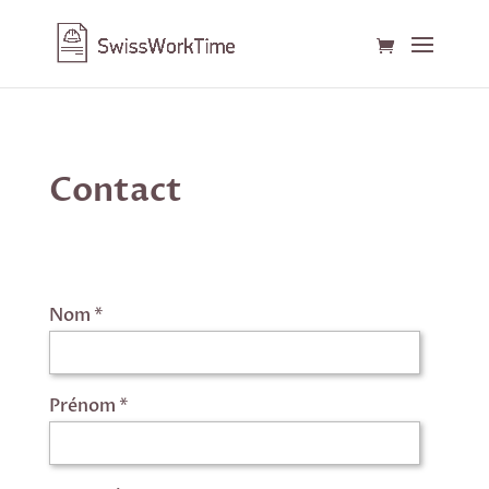
Contact
Nom *
Prénom *