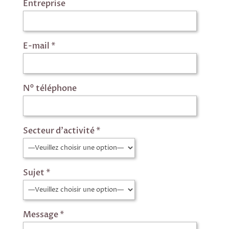
Entreprise
E-mail *
N° téléphone
Secteur d'activité *
Sujet *
Message *